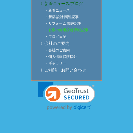
》新着ニュース/ブログ
・新着ニュース
・新築/設計 関連記事
・リフォーム 関連記事
・お家の健康診断 関連記事
・ブログ日記
》会社のご案内
・会社のご案内
・個人情報保護指針
・ギャラリー
》ご相談・お問い合わせ