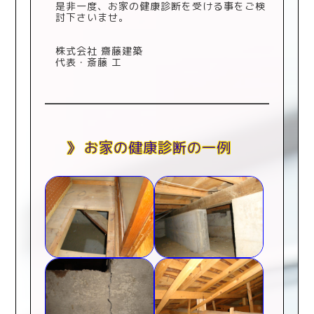
是非一度、お家の健康診断を受ける事をご検
討下さいませ。
株式会社 齋藤建築
代表・斎藤 工
お家の健康診断の一例