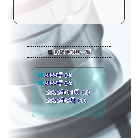
■ 投稿時期別一覧
2023年 (3)
2022年 (2)
2022年11月
(1)
2022年9月
(1)