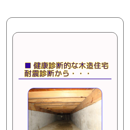
健康診断的な木造住宅
耐震診断から・・・