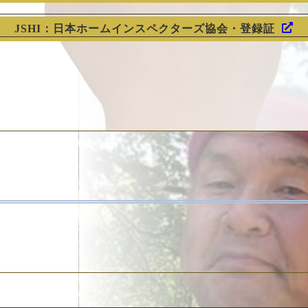
JSHI：日本ホームインスペクターズ協会・登録証