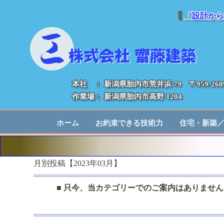
【
「設計から
本社 ： 新潟県胎内市荒井浜 79 〒959-260
作業場： 新潟県胎内市高野 1204
ホーム
お約束できる技術力
住宅・新築
月別投稿【2023年03月】
■ 只今、当カテゴリーでのご案内はありません