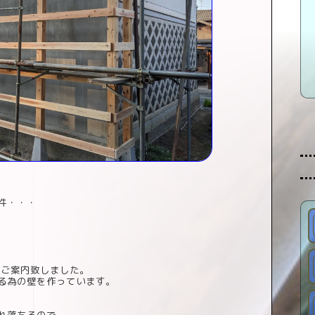
件・・・
、ご案内致しました。
る為の壁を作っています。