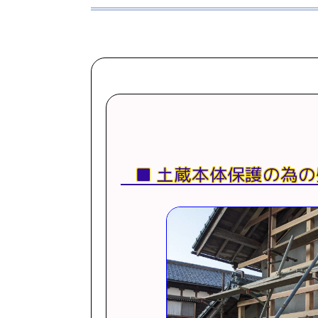
土蔵本体保護の為の