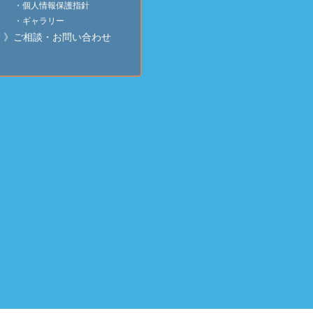
・個人情報保護指針
・ギャラリー
》ご相談・お問い合わせ