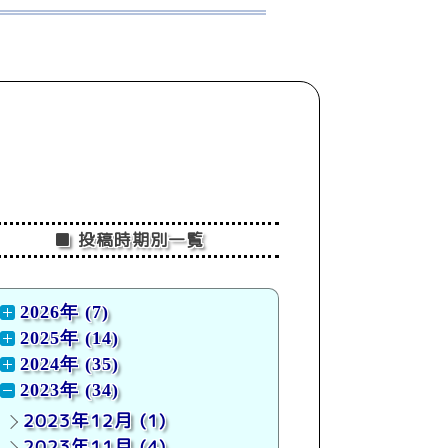
■ 投稿時期別一覧
2026年 (7)
2025年 (14)
2024年 (35)
2023年 (34)
2023年12月
(1)
2023年11月
(4)