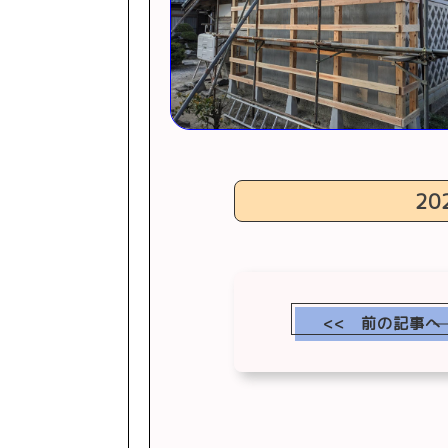
20
<< 前の記事へ