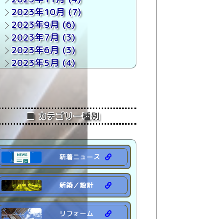
2023年10月
(7)
2023年9月
(6)
2023年7月
(3)
2023年6月
(3)
2023年5月
(4)
2023年4月
(3)
2023年3月
(1)
2023年2月
(1)
2023年1月
(1)
■ カテゴリー種別
2022年 (7)
新着ニュース
新築／設計
リフォーム