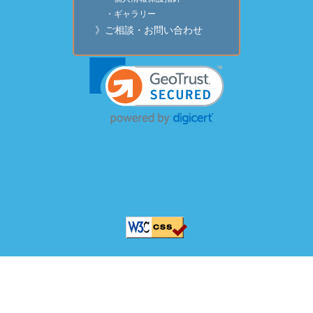
・ギャラリー
》ご相談・お問い合わせ
Copyright © 1630
Saitoh Architecture Co., Ltd. All Rights Reserved.