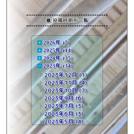
■ 投稿時期別一覧
2026年 (7)
2025年 (14)
2024年 (35)
2023年 (34)
2023年12月
(1)
2023年11月
(4)
2023年10月
(7)
2023年9月
(6)
2023年7月
(3)
2023年6月
(3)
2023年5月
(4)
2023年4月
(3)