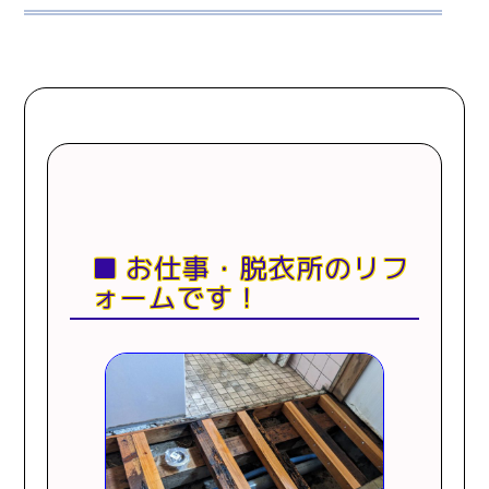
お仕事・脱衣所のリフ
ォームです！