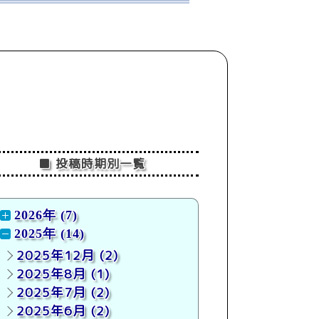
■ 投稿時期別一覧
2026年 (7)
2025年 (14)
2025年12月
(2)
2025年8月
(1)
2025年7月
(2)
2025年6月
(2)