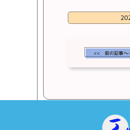
20
<< 前の記事へ