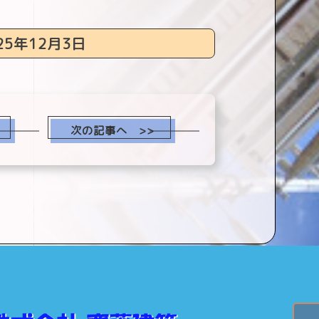
25年12月3日
次の記事へ >>