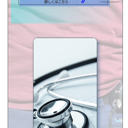
詳しくはこちら・・・