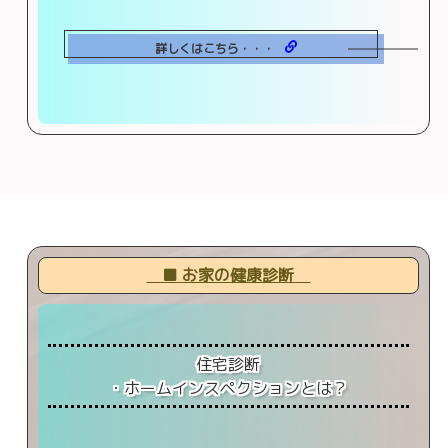
詳しくはこちら・・・
■ お家の健康診断
住宅診断
・ホームインスペクションとは？