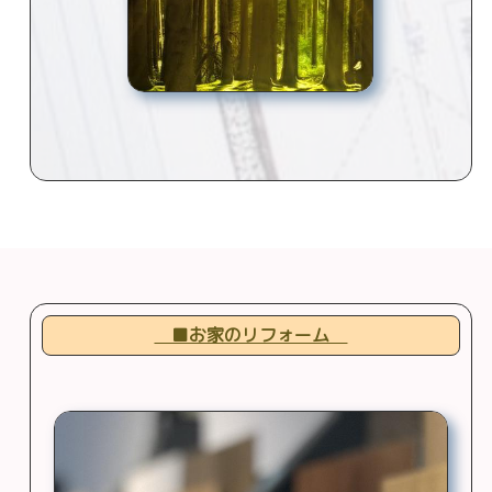
■お家のリフォーム