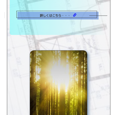
詳しくはこちら・・・