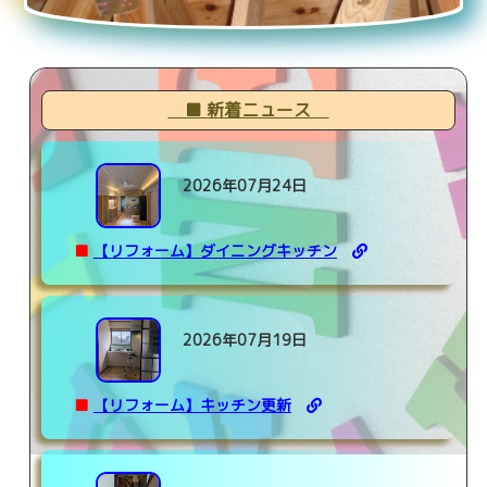
■ 新着ニュース
2026年07月24日
■
【リフォーム】ダイニングキッチン
2026年07月19日
■
【リフォーム】キッチン更新