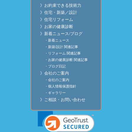
》お約束できる技術力
》住宅・新築／設計
》住宅リフォーム
》お家の健康診断
》新着ニュース/ブログ
・新着ニュース
・新築/設計 関連記事
・リフォーム 関連記事
・お家の健康診断 関連記事
・ブログ日記
》会社のご案内
・会社のご案内
・個人情報保護指針
・ギャラリー
》ご相談・お問い合わせ