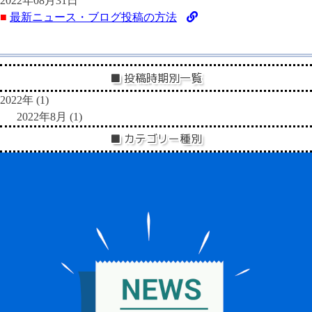
2022年08月31日
■
最新ニュース・ブログ投稿の方法
■ 投稿時期別一覧
2022年 (1)
2022年8月
(1)
■ カテゴリー種別