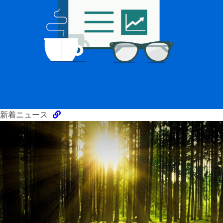
新着ニュース