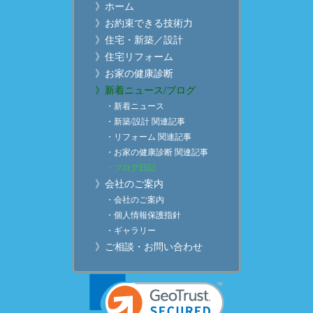
》ホーム
》お約束できる技術力
》住宅・新築／設計
》住宅リフォーム
》お家の健康診断
》新着ニュース/ブログ
・新着ニュース
・新築/設計 関連記事
・リフォーム 関連記事
・お家の健康診断 関連記事
・ブログ日記
》会社のご案内
・会社のご案内
・個人情報保護指針
・ギャラリー
》ご相談・お問い合わせ