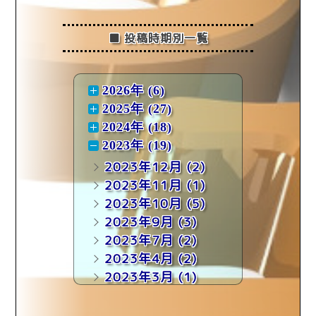
■ 投稿時期別一覧
2026年 (6)
2025年 (27)
2024年 (18)
2023年 (19)
2023年12月
(2)
2023年11月
(1)
2023年10月
(5)
2023年9月
(3)
2023年7月
(2)
2023年4月
(2)
2023年3月
(1)
2023年1月
(3)