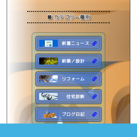
2022年 (7)
■ カテゴリー種別
新着ニュース
新築／設計
リフォーム
住宅診断
ブログ日記