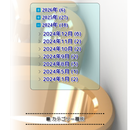
2026年 (6)
2025年 (27)
2024年 (18)
2024年12月
(6)
2024年11月
(2)
2024年10月
(2)
2024年9月
(2)
2024年8月
(3)
2024年5月
(1)
2024年1月
(2)
2023年 (19)
2022年 (7)
■ カテゴリー種別