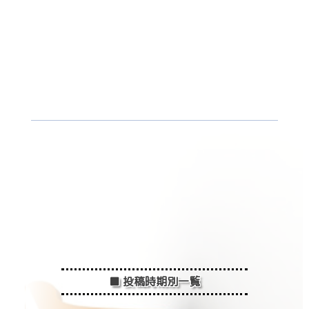
■ 投稿時期別一覧