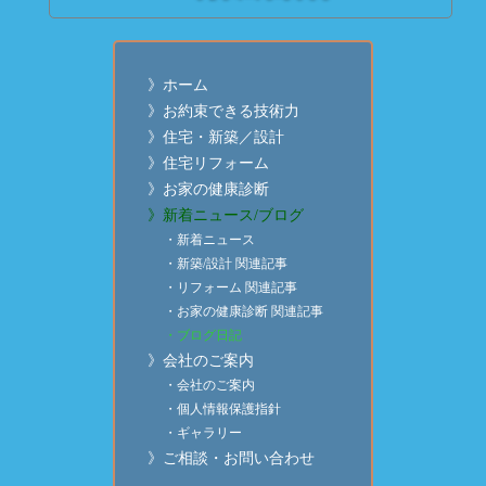
》ホーム
》お約束できる技術力
》住宅・新築／設計
》住宅リフォーム
》お家の健康診断
》新着ニュース/ブログ
・新着ニュース
・新築/設計 関連記事
・リフォーム 関連記事
・お家の健康診断 関連記事
・ブログ日記
》会社のご案内
・会社のご案内
・個人情報保護指針
・ギャラリー
》ご相談・お問い合わせ