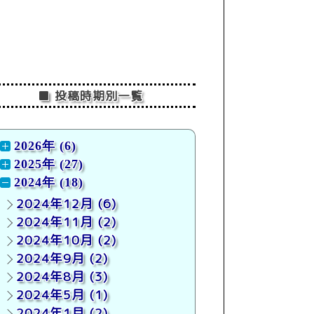
■ 投稿時期別一覧
2026年 (6)
2025年 (27)
2024年 (18)
2024年12月
(6)
2024年11月
(2)
2024年10月
(2)
2024年9月
(2)
2024年8月
(3)
2024年5月
(1)
2024年1月
(2)