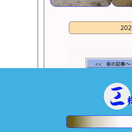
202
<< 前の記事へ