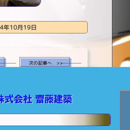
4年10月19日
次の記事へ >>