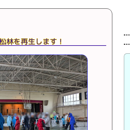
松林を再生します！