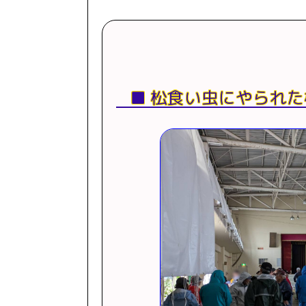
松食い虫にやられた