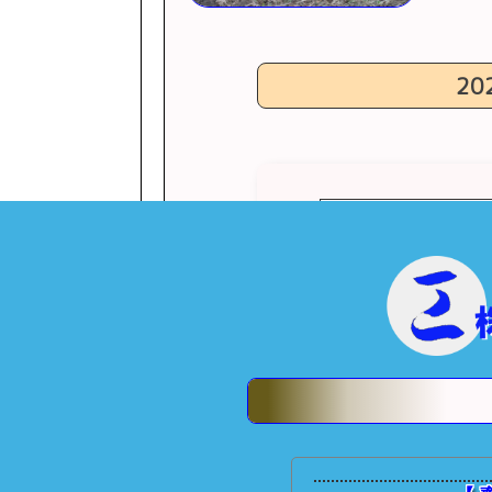
20
<< 前の記事へ