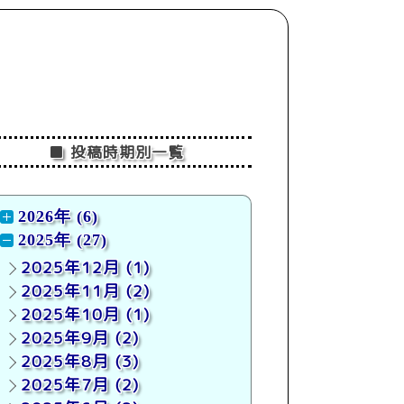
■ 投稿時期別一覧
2026年 (6)
2025年 (27)
2025年12月
(1)
2025年11月
(2)
2025年10月
(1)
2025年9月
(2)
2025年8月
(3)
2025年7月
(2)