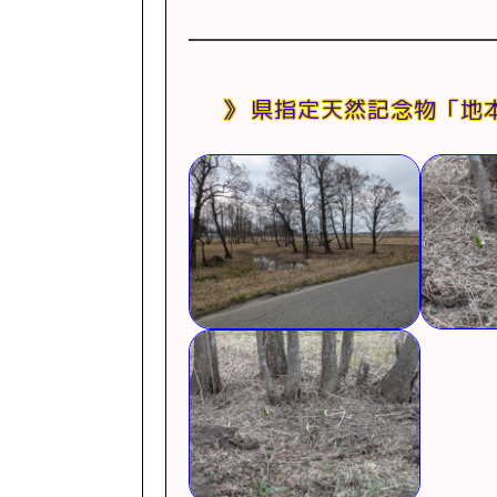
県指定天然記念物「地