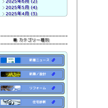
2025年6月
(2)
2025年5月
(4)
2025年4月
(3)
2025年3月
(4)
2025年2月
(1)
2025年1月
(2)
■ カテゴリー種別
2024年 (18)
2023年 (19)
2022年 (7)
新着ニュース
新築／設計
リフォーム
住宅診断