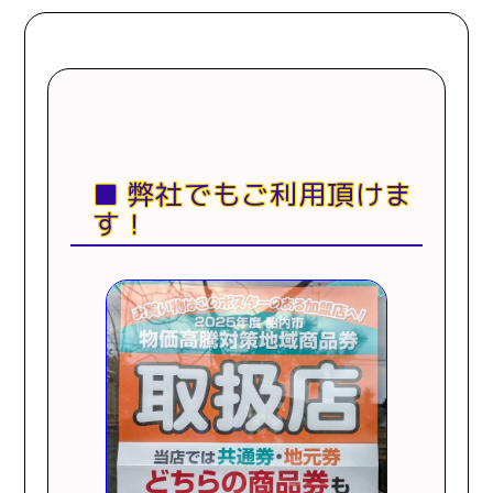
弊社でもご利用頂けま
す！