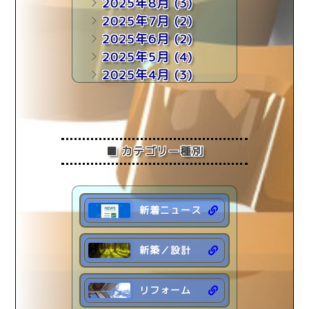
2025年8月
(3)
2025年7月
(2)
2025年6月
(2)
2025年5月
(4)
2025年4月
(3)
2025年3月
(4)
2025年2月
(1)
2025年1月
(2)
■ カテゴリー種別
2024年 (18)
2023年 (19)
2022年 (7)
新着ニュース
新築／設計
リフォーム