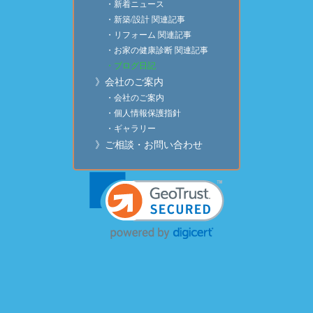
・新着ニュース
・新築/設計 関連記事
・リフォーム 関連記事
・お家の健康診断 関連記事
・ブログ日記
》会社のご案内
・会社のご案内
・個人情報保護指針
・ギャラリー
》ご相談・お問い合わせ