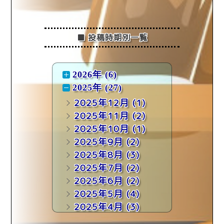
■ 投稿時期別一覧
2026年 (6)
2025年 (27)
2025年12月
(1)
2025年11月
(2)
2025年10月
(1)
2025年9月
(2)
2025年8月
(3)
2025年7月
(2)
2025年6月
(2)
2025年5月
(4)
2025年4月
(3)
2025年3月
(4)