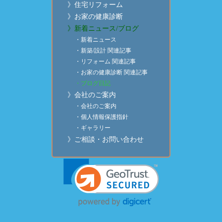
》住宅リフォーム
》お家の健康診断
》新着ニュース/ブログ
・新着ニュース
・新築/設計 関連記事
・リフォーム 関連記事
・お家の健康診断 関連記事
・ブログ日記
》会社のご案内
・会社のご案内
・個人情報保護指針
・ギャラリー
》ご相談・お問い合わせ