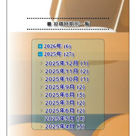
■ 投稿時期別一覧
2026年 (6)
2025年 (27)
2025年12月
(1)
2025年11月
(2)
2025年10月
(1)
2025年9月
(2)
2025年8月
(3)
2025年7月
(2)
2025年6月
(2)
2025年5月
(4)
2025年4月
(3)
2025年3月
(4)