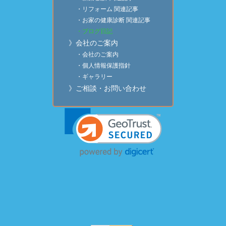
・リフォーム 関連記事
・お家の健康診断 関連記事
・ブログ日記
》会社のご案内
・会社のご案内
・個人情報保護指針
・ギャラリー
》ご相談・お問い合わせ